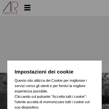
Impostazioni dei cookie
Questo sito utilizza dei Cookie per migliorare i
servizi verso gli utenti e per fornivi la migliore
esperienza possibile.
Cliccando sul pulsante "Accetta tutti i cookie":
l’utente accetta di memorizzare tutti i cookie sul
suo dispositivo.