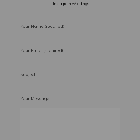
Instagram Weddings
Your Name (required)
Your Email (required)
Subject
Your Message