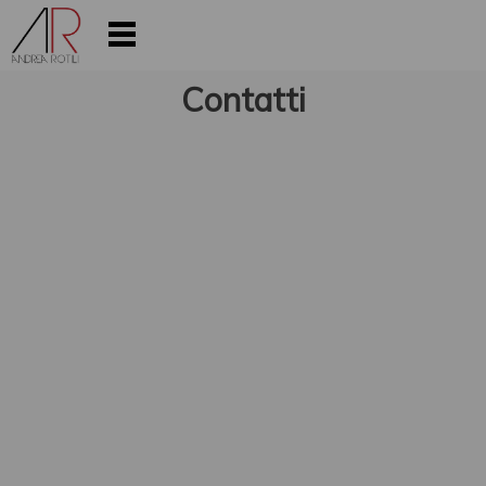
Contatti