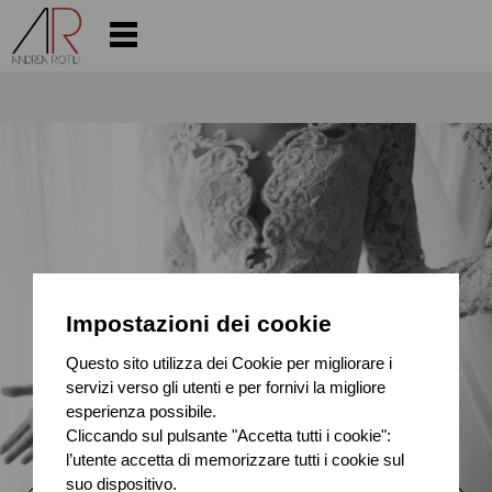
Impostazioni dei cookie
Questo sito utilizza dei Cookie per migliorare i
servizi verso gli utenti e per fornivi la migliore
esperienza possibile.
Cliccando sul pulsante "Accetta tutti i cookie":
l’utente accetta di memorizzare tutti i cookie sul
suo dispositivo.